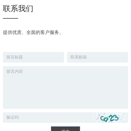
联系我们
——
提供优质、全面的客户服务。
联系我们
联系我们
联系我们
——
——
——
我们是一家的数据与技术联合公司，可根据数据为业
我们是一家的数据与技术联合公司，可根据数据为业
我们是一家的数据与技术联合公司，可根据数据为业
务创造新的价值。
务创造新的价值。
务创造新的价值。