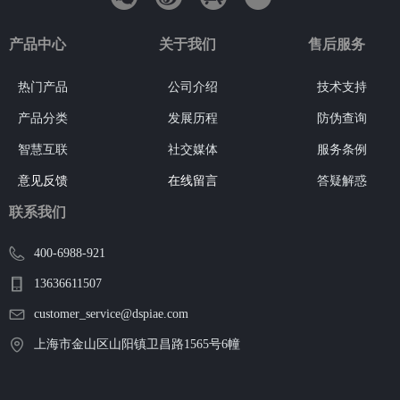
产品中心
关于我们
售后服务
热门产品
公司介绍
技术支持
产品分类
发展历程
防伪查询
智慧互联
社交媒体
服务条例
意见反馈
在线留言
答疑解惑
联系我们
400-6988-921
13636611507
customer_service@dspiae.com
上海市金山区山阳镇卫昌路1565号6幢