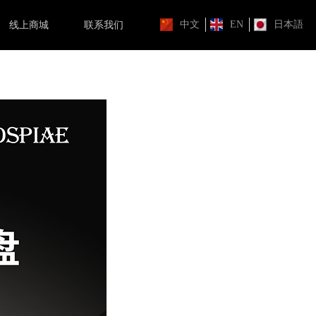
中文
EN
日本語
线上商城
联系我们