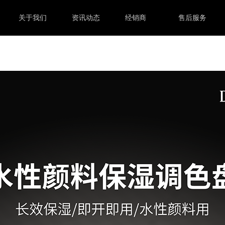
关于我们
资讯动态
经销商
售后服务