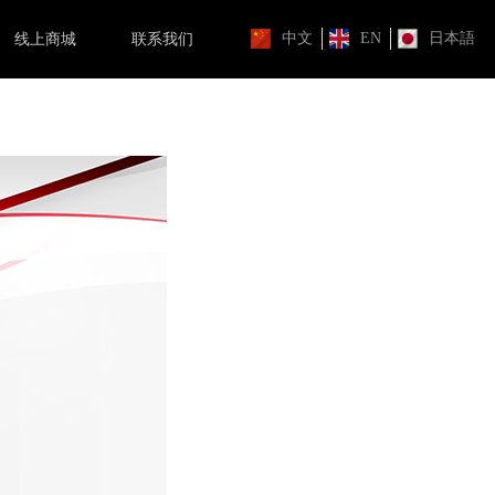
中文
EN
日本語
线上商城
联系我们