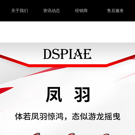
关于我们
资讯动态
经销商
售后服务