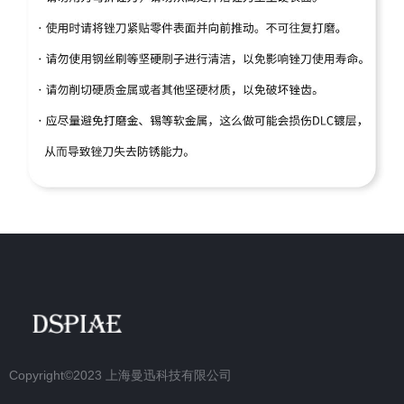
Copyright©2023
上海曼迅科技有限公司