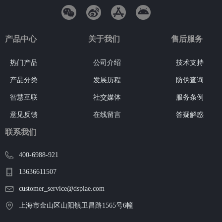
产品中心
关于我们
售后服务
热门产品
公司介绍
技术支持
产品分类
发展历程
防伪查询
智慧互联
社交媒体
服务条例
意见反馈
在线留言
答疑解惑
联系我们
400-6988-921
13636611507
customer_service@dspiae.com
上海市金山区山阳镇卫昌路1565号6幢