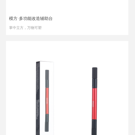
模方·多功能改造辅助台
掌中立方，万物可塑