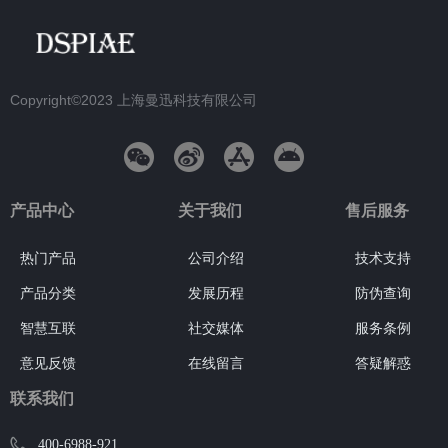
Copyright©2023
上海曼迅科技有限公司
产品中心
关于我们
售后服务
热门产品
公司介绍
技术支持
产品分类
发展历程
防伪查询
智慧互联
社交媒体
服务条例
意见反馈
在线留言
答疑解惑
联系我们
400-6988-921